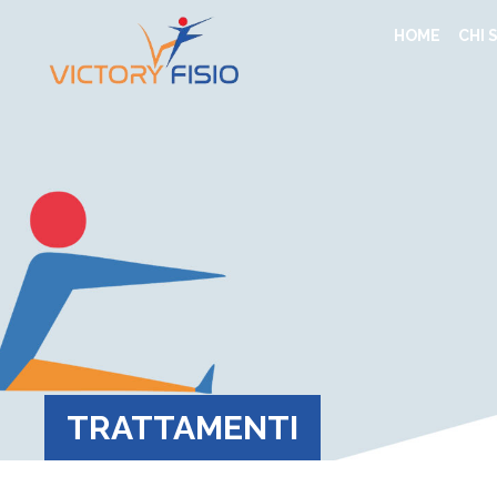
HOME
CHI 
TRATTAMENTI